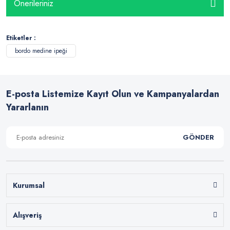
Önerileriniz
Etiketler :
bordo medine ipeği
E-posta Listemize Kayıt Olun ve Kampanyalardan
Yararlanın
GÖNDER
Kurumsal
Alışveriş