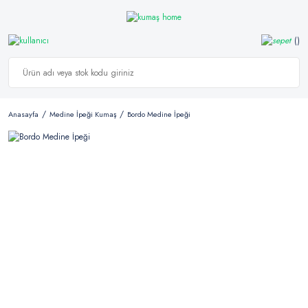
Anasayfa
Medine İpeği Kumaş
Bordo Medine İpeği