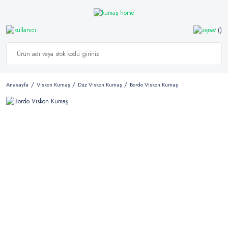
Anasayfa
Viskon Kumaş
Düz Viskon Kumaş
Bordo Viskon Kumaş