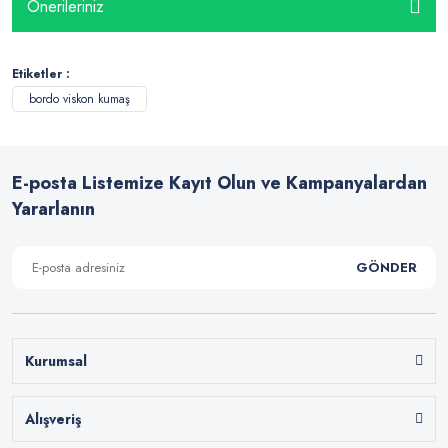
Önerileriniz
Etiketler :
bordo viskon kumaş
E-posta Listemize Kayıt Olun ve Kampanyalardan
Yararlanın
GÖNDER
Kurumsal
Alışveriş