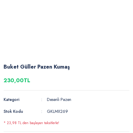
Buket Güller Pazen Kumaş
230,00TL
Kategori
Desenli Pazen
Stok Kodu
GKLMX269
* 23,98 TL den başlayan taksitlerle!