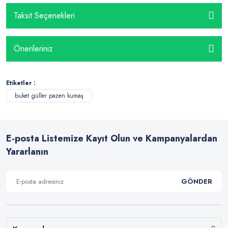
Taksit Seçenekleri
Önerileriniz
Etiketler :
buket güller pazen kumaş
E-posta Listemize Kayıt Olun ve Kampanyalardan
Yararlanın
GÖNDER