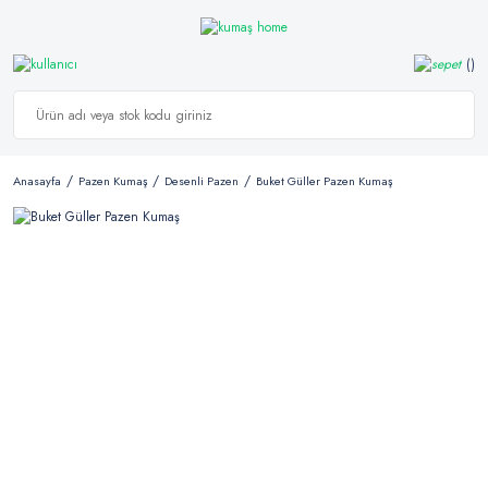
Anasayfa
Pazen Kumaş
Desenli Pazen
Buket Güller Pazen Kumaş