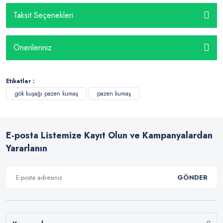
Taksit Seçenekleri
Önerileriniz
Etiketler :
gök kuşağı pazen kumaş
pazen kumaş
E-posta Listemize Kayıt Olun ve Kampanyalardan
Yararlanın
GÖNDER