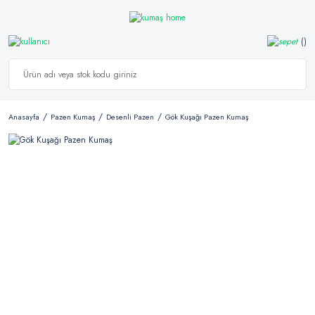
Anasayfa
Pazen Kumaş
Desenli Pazen
Gök Kuşağı Pazen Kumaş