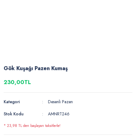
Gök Kuşağı Pazen Kumaş
230,00TL
Kategori
Desenli Pazen
Stok Kodu
AMNRT246
* 23,98 TL den başlayan taksitlerle!