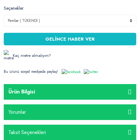
Seçenekler
GELİNCE HABER VER
Kaç metre almalıyım?
Bu ürünü sosyal medyada paylaş!
Ürün Bilgisi
Yorumlar
Taksit Seçenekleri