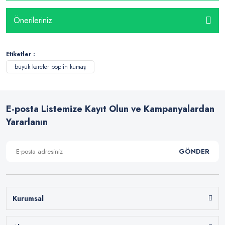
Önerileriniz
Etiketler :
büyük kareler poplin kumaş
E-posta Listemize Kayıt Olun ve Kampanyalardan
Yararlanın
GÖNDER
Kurumsal