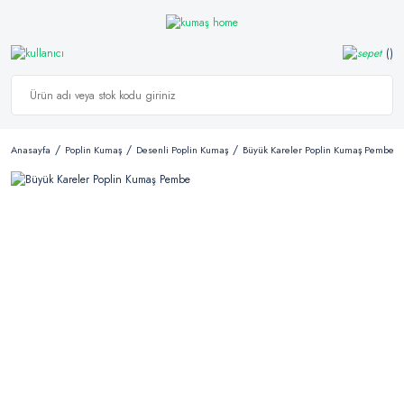
Anasayfa
Poplin Kumaş
Desenli Poplin Kumaş
Büyük Kareler Poplin Kumaş Pembe