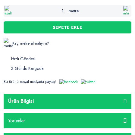
metre
SEPETE EKLE
Kaç metre almalıyım?
Hızlı Gönderi
3 Günde Kargoda
Bu ürünü sosyal medyada paylaş!
Ürün Bilgisi
Yorumlar