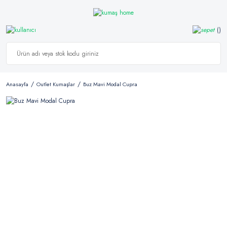
Anasayfa
Outlet Kumaşlar
Buz Mavi Modal Cupra