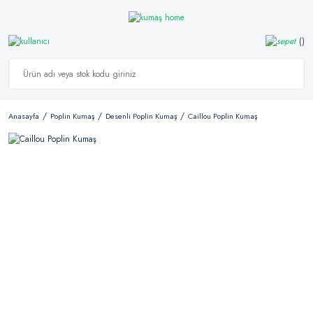
Anasayfa
Poplin Kumaş
Desenli Poplin Kumaş
Caillou Poplin Kumaş