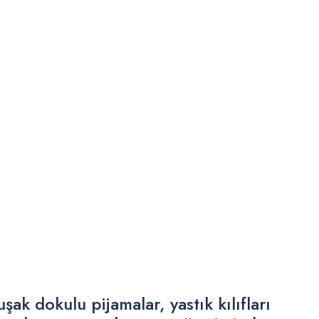
ak dokulu pijamalar, yastık kılıfları