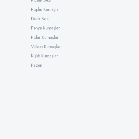
Müslin Bezi
Poplin Kumaşlar
Duck Bezi
Penye Kumaşlar
Polar Kumaşlar
Viskon Kumaşlar
Kışlık Kumaşlar
Pazen