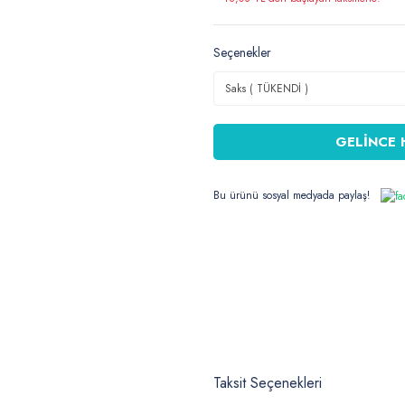
Seçenekler
GELİNCE 
Bu ürünü sosyal medyada paylaş!
Taksit Seçenekleri