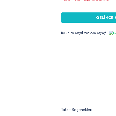
GELİNCE 
Bu ürünü sosyal medyada paylaş!
Taksit Seçenekleri