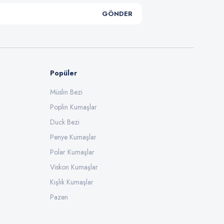
GÖNDER
Popüler
Müslin Bezi
Poplin Kumaşlar
Duck Bezi
Penye Kumaşlar
Polar Kumaşlar
Viskon Kumaşlar
Kışlık Kumaşlar
Pazen