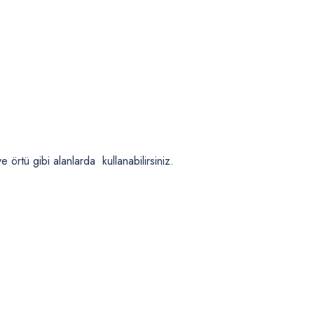
örtü gibi alanlarda kullanabilirsiniz.