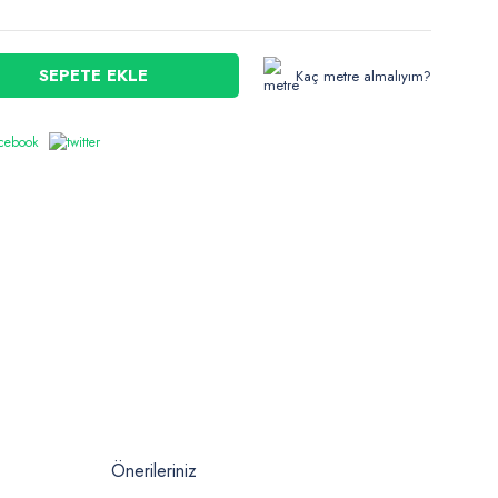
SEPETE EKLE
Kaç metre almalıyım?
Önerileriniz