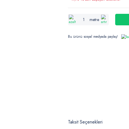
metre
Bu ürünü sosyal medyada paylaş!
Taksit Seçenekleri