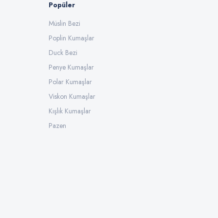
Popüler
Müslin Bezi
Poplin Kumaşlar
Duck Bezi
Penye Kumaşlar
Polar Kumaşlar
Viskon Kumaşlar
Kışlık Kumaşlar
Pazen