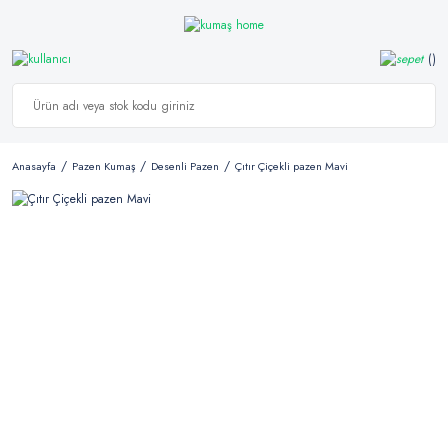
Anasayfa
Pazen Kumaş
Desenli Pazen
Çıtır Çiçekli pazen Mavi