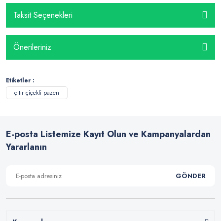
Taksit Seçenekleri
Önerileriniz
Etiketler :
çıtır çiçekli pazen
E-posta Listemize Kayıt Olun ve Kampanyalardan
Yararlanın
GÖNDER