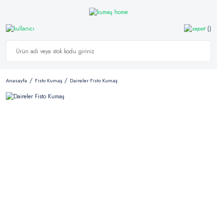
Anasayfa
Fisto Kumaş
Daireler Fisto Kumaş