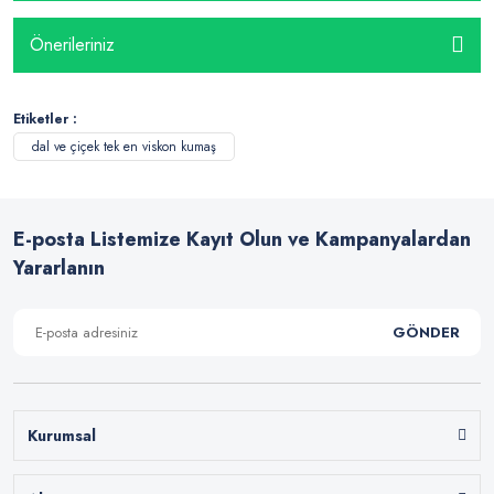
Önerileriniz
Etiketler :
dal ve çiçek tek en viskon kumaş
E-posta Listemize Kayıt Olun ve Kampanyalardan
Yararlanın
GÖNDER
Kurumsal