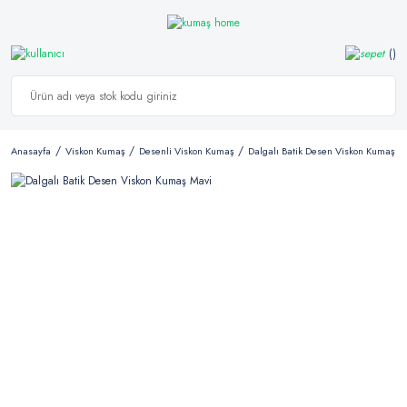
Anasayfa
Viskon Kumaş
Desenli Viskon Kumaş
Dalgalı Batik Desen Viskon Kumaş M