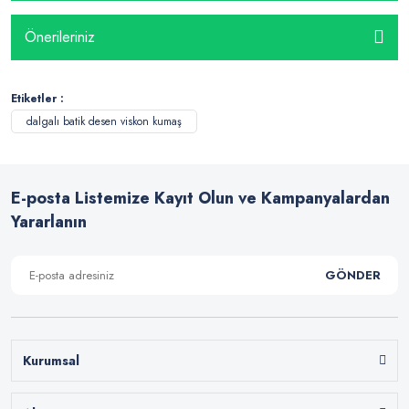
Önerileriniz
Etiketler :
dalgalı batik desen viskon kumaş
E-posta Listemize Kayıt Olun ve Kampanyalardan
Yararlanın
GÖNDER
Kurumsal