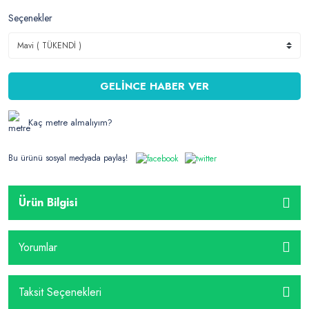
Seçenekler
GELİNCE HABER VER
Kaç metre almalıyım?
Bu ürünü sosyal medyada paylaş!
Ürün Bilgisi
Yorumlar
Taksit Seçenekleri