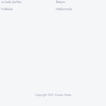
l ve İade Şartları
İletişim
 Politikası
Hakkımızda
Copyright 2021 Kumas Home