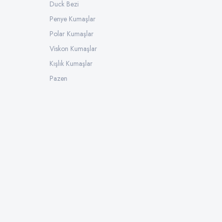
Duck Bezi
Penye Kumaşlar
Polar Kumaşlar
Viskon Kumaşlar
Kışlık Kumaşlar
Pazen