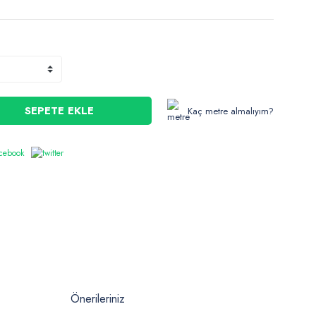
SEPETE EKLE
Kaç metre almalıyım?
Önerileriniz