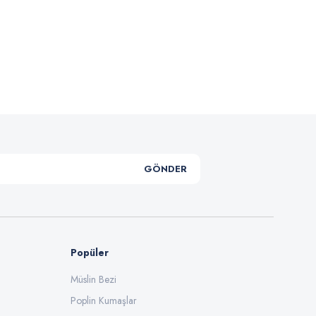
.
GÖNDER
Popüler
Müslin Bezi
Poplin Kumaşlar