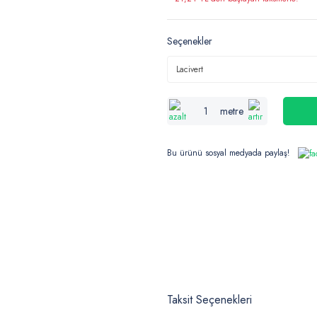
Seçenekler
metre
Bu ürünü sosyal medyada paylaş!
Taksit Seçenekleri