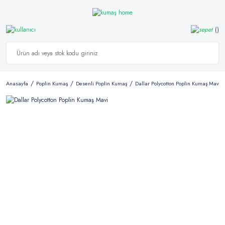
Anasayfa
Poplin Kumaş
Desenli Poplin Kumaş
Dallar Polycotton Poplin Kumaş Mavi