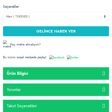
Seçenekler
GELİNCE HABER VER
Kaç metre almalıyım?
Bu ürünü sosyal medyada paylaş!
Ürün Bilgisi
Yorumlar
Taksit Seçenekleri