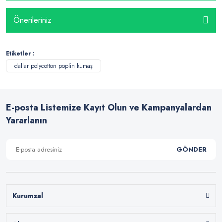
Önerileriniz
Etiketler :
dallar polycotton poplin kumaş
E-posta Listemize Kayıt Olun ve Kampanyalardan
Yararlanın
GÖNDER
Kurumsal