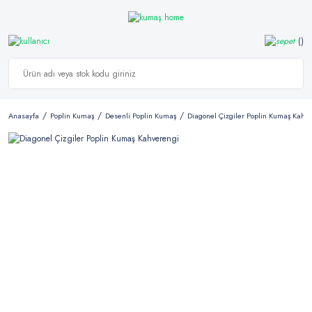
Anasayfa
Poplin Kumaş
Desenli Poplin Kumaş
Diagonel Çizgiler Poplin Kumaş Kahv