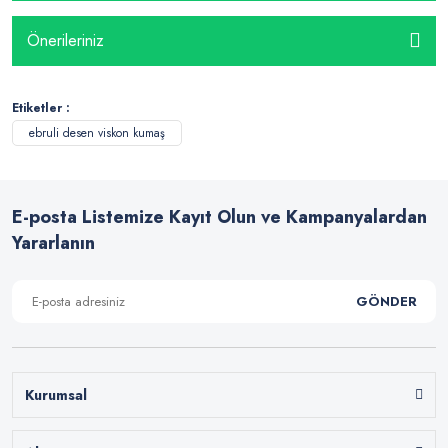
Önerileriniz
Etiketler :
ebruli desen viskon kumaş
E-posta Listemize Kayıt Olun ve Kampanyalardan
Yararlanın
GÖNDER
Kurumsal