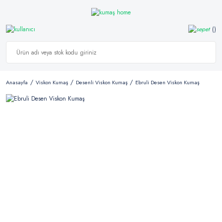
Anasayfa
Viskon Kumaş
Desenli Viskon Kumaş
Ebruli Desen Viskon Kumaş