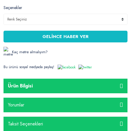
Seçenekler
GELİNCE HABER VER
Kaç metre almalıyım?
Bu ürünü sosyal medyada paylaş!
Ürün Bilgisi
Yorumlar
Taksit Seçenekleri