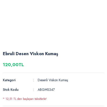
Ebruli Desen Viskon Kumaş
120,00TL
Kategori
Desenli Viskon Kumaş
Stok Kodu
ABGMS347
* 12,51 TL den başlayan taksitlerle!