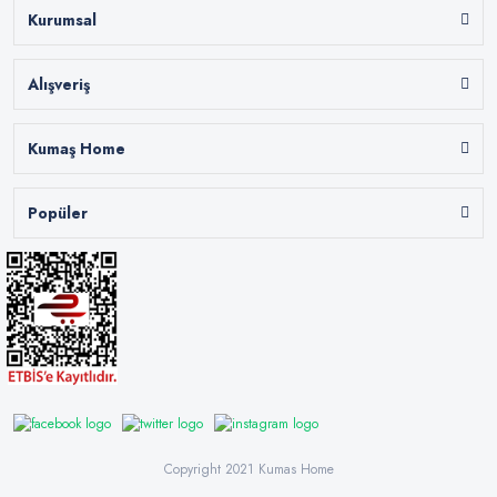
Kurumsal
Alışveriş
Kumaş Home
Popüler
Copyright 2021 Kumas Home