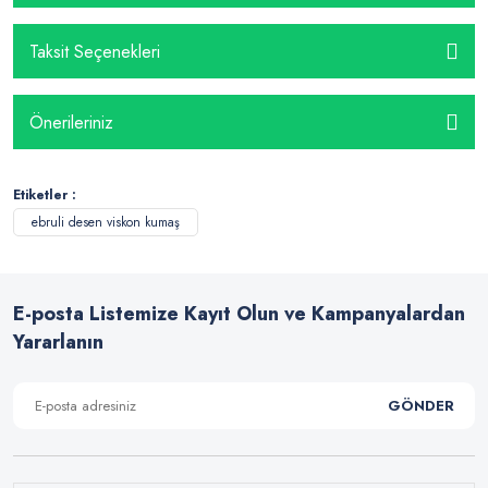
Taksit Seçenekleri
Önerileriniz
Etiketler :
ebruli desen viskon kumaş
E-posta Listemize Kayıt Olun ve Kampanyalardan
Yararlanın
GÖNDER