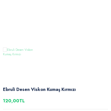
Ebruli Desen Viskon Kumaş Kırmızı
120,00TL