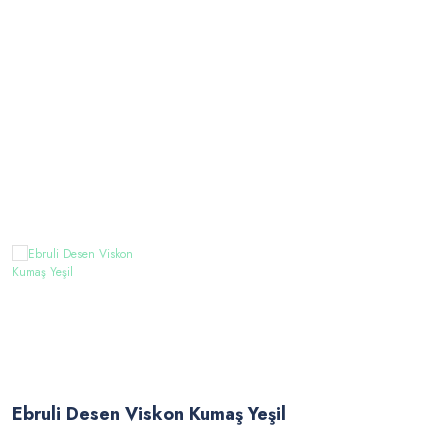
Ebruli Desen Viskon Kumaş Yeşil