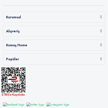
Kurumsal
Alışveriş
Kumaş Home
Popüler