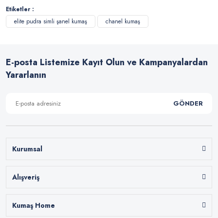
Etiketler :
elite pudra simli şanel kumaş
chanel kumaş
E-posta Listemize Kayıt Olun ve Kampanyalardan
Yararlanın
GÖNDER
Kurumsal
Alışveriş
Kumaş Home