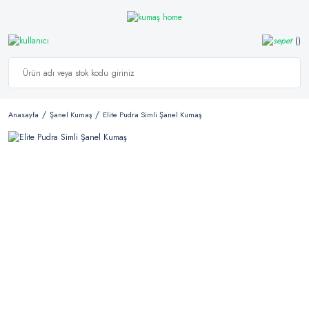
Anasayfa
Şanel Kumaş
Elite Pudra Simli Şanel Kumaş