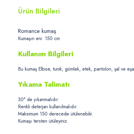
Ürün Bilgileri
Romance kumaş
Kumaşın eni: 150 cm
Kullanım Bilgileri
Bu kumaş Elbise, tunik, gömlek, etek, pantolon, şal ve eşarp
Yıkama Talimatı
30° de yıkanmalıdır.
Renkli deterjan kullanılmalıdır.
Maksimum 150 derecede ütülenebilir.
Kumaşı tersten ütüleyiniz.