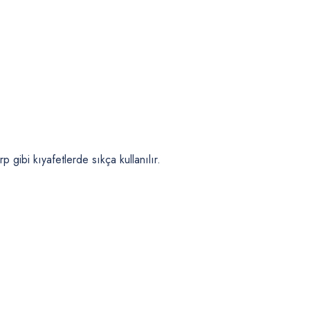
 gibi kıyafetlerde sıkça kullanılır.