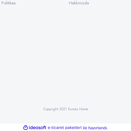
 Politikası
Hakkımızda
Copyright 2021 Kumas Home
ile
ideasoft
e-