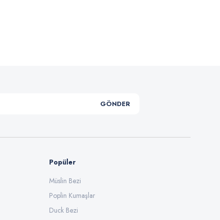
.
GÖNDER
Popüler
Müslin Bezi
Poplin Kumaşlar
Duck Bezi