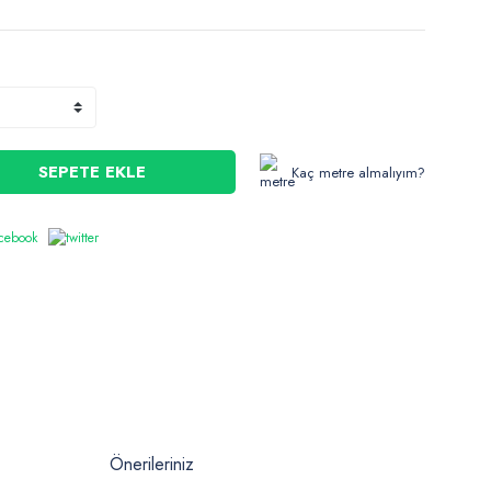
SEPETE EKLE
Kaç metre almalıyım?
Önerileriniz