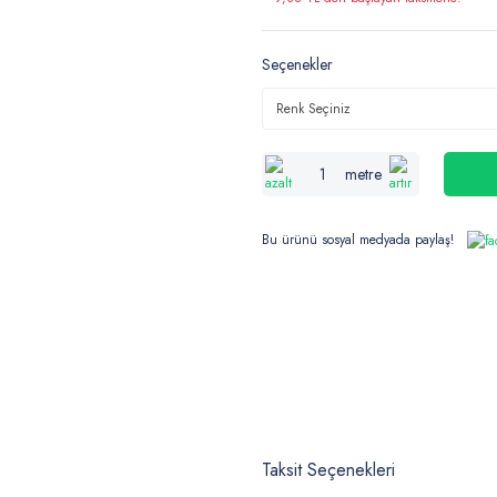
Seçenekler
metre
Bu ürünü sosyal medyada paylaş!
Taksit Seçenekleri