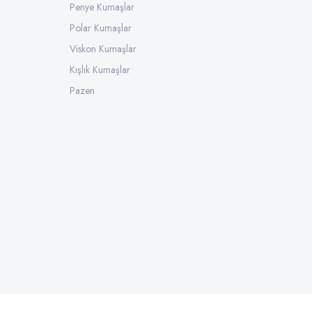
Penye Kumaşlar
Polar Kumaşlar
Viskon Kumaşlar
Kışlık Kumaşlar
Pazen