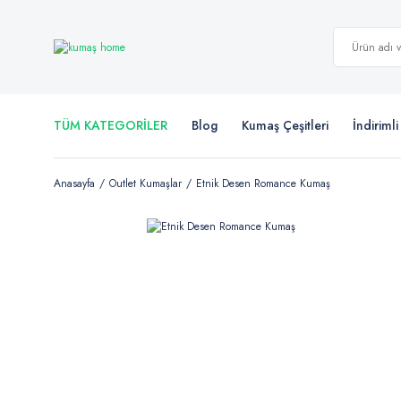
TÜM KATEGORİLER
Blog
Kumaş Çeşitleri
İndiriml
Anasayfa
Outlet Kumaşlar
Etnik Desen Romance Kumaş