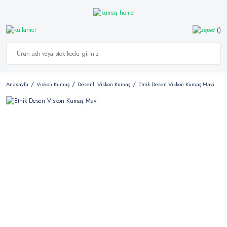
Anasayfa
Viskon Kumaş
Desenli Viskon Kumaş
Etnik Desen Viskon Kumaş Mavi