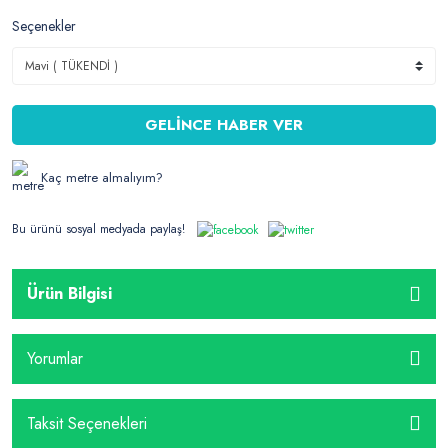
Seçenekler
GELİNCE HABER VER
Kaç metre almalıyım?
Bu ürünü sosyal medyada paylaş!
Ürün Bilgisi
Yorumlar
Taksit Seçenekleri