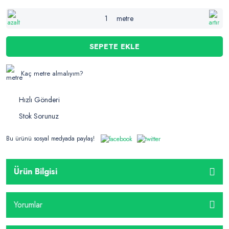
metre
SEPETE EKLE
Kaç metre almalıyım?
Hızlı Gönderi
Stok Sorunuz
Bu ürünü sosyal medyada paylaş!
Ürün Bilgisi
Yorumlar