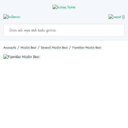
Anasayfa
Müslin Bezi
Desenli Müslin Bezi
Fiyonklar Müslin Bezi