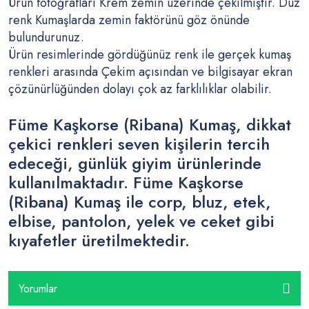
Ürün fotoğrafları Krem zemin üzerinde çekilmiştir. Düz
renk Kumaşlarda zemin faktörünü göz önünde
bulundurunuz.
Ürün resimlerinde gördüğünüz renk ile gerçek kumaş
renkleri arasında Çekim açısından ve bilgisayar ekran
çözünürlüğünden dolayı çok az farklılıklar olabilir.
Füme Kaşkorse (Ribana) Kumaş, dikkat
çekici renkleri seven kişilerin tercih
edeceği, günlük giyim ürünlerinde
kullanılmaktadır. Füme Kaşkorse
(Ribana) Kumaş ile corp, bluz, etek,
elbise, pantolon, yelek ve ceket gibi
kıyafetler üretilmektedir.
Yorumlar