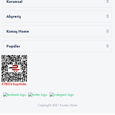
Kurumsal
Alışveriş
Kumaş Home
Popüler
Copyright 2021 Kumas Home