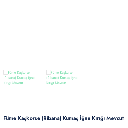
Füme Kaşkorse (Ribana) Kumaş İğne Kırığı Mevcut