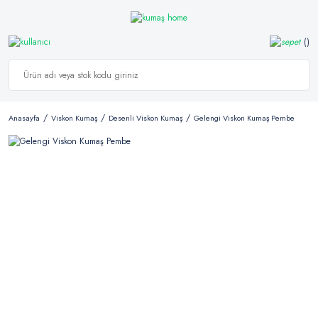
Anasayfa
Viskon Kumaş
Desenli Viskon Kumaş
Gelengi Viskon Kumaş Pembe