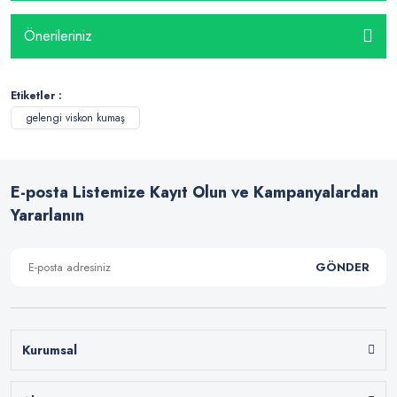
Önerileriniz
Etiketler :
gelengi viskon kumaş
E-posta Listemize Kayıt Olun ve Kampanyalardan
Yararlanın
GÖNDER
Kurumsal