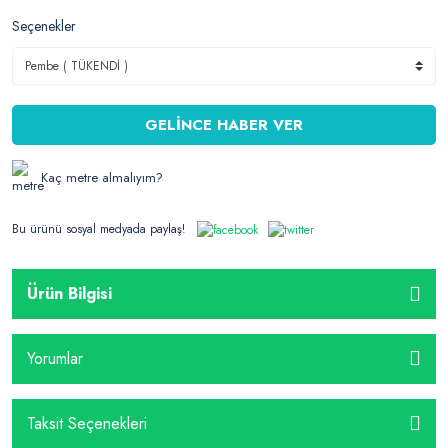
Seçenekler
GELİNCE HABER VER
Kaç metre almalıyım?
Bu ürünü sosyal medyada paylaş!
Ürün Bilgisi
Yorumlar
Taksit Seçenekleri