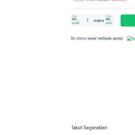
metre
Bu ürünü sosyal medyada paylaş!
Taksit Seçenekleri