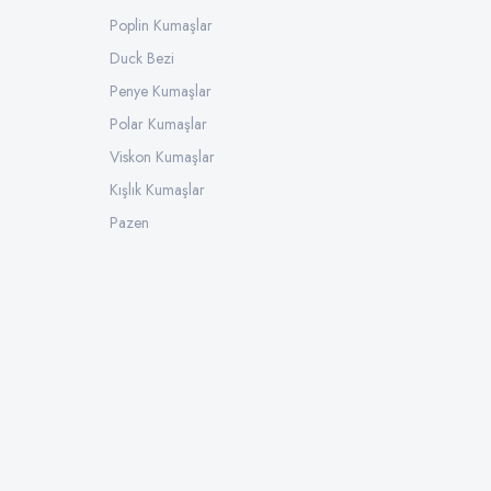
Poplin Kumaşlar
Duck Bezi
Penye Kumaşlar
Polar Kumaşlar
Viskon Kumaşlar
Kışlık Kumaşlar
Pazen