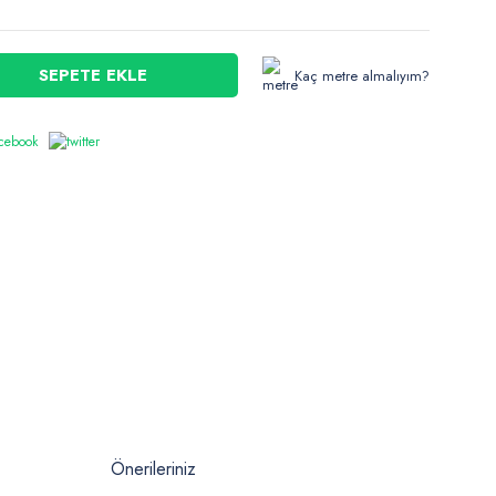
SEPETE EKLE
Kaç metre almalıyım?
Önerileriniz