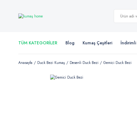
TÜM KATEGORİLER
Blog
Kumaş Çeşitleri
İndiriml
Anasayfa
Duck Bezi Kumaş
Desenli Duck Bezi
Gemici Duck Bezi