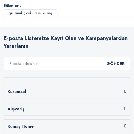
Etiketler :
gri minik çiçekli raşel kumaş
E-posta Listemize Kayıt Olun ve Kampanyalardan
Yararlanın
GÖNDER
Kurumsal
Alışveriş
Kumaş Home