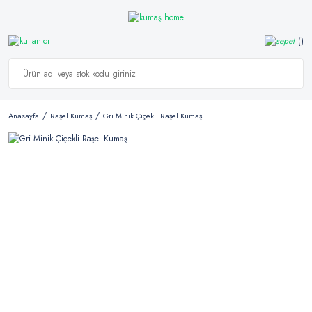
Anasayfa
Raşel Kumaş
Gri Minik Çiçekli Raşel Kumaş