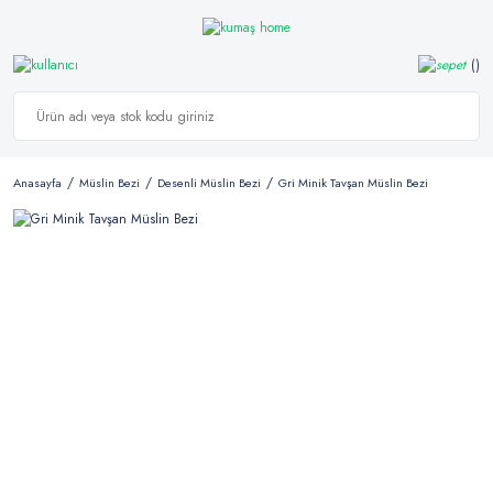
Anasayfa
Müslin Bezi
Desenli Müslin Bezi
Gri Minik Tavşan Müslin Bezi