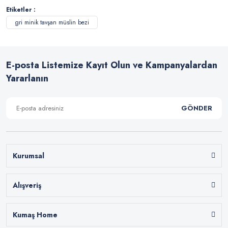
Etiketler :
gri minik tavşan müslin bezi
E-posta Listemize Kayıt Olun ve Kampanyalardan
Yararlanın
GÖNDER
Kurumsal
Alışveriş
Kumaş Home