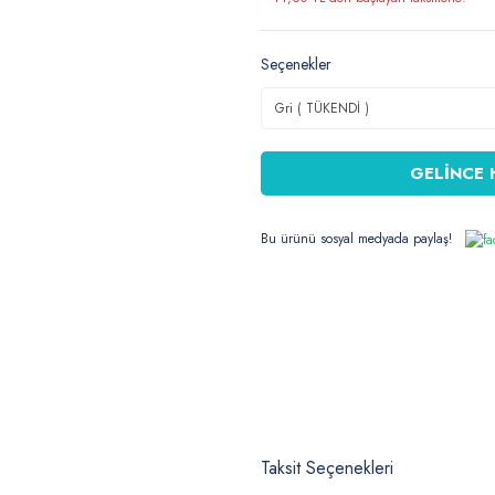
Seçenekler
GELİNCE 
Bu ürünü sosyal medyada paylaş!
Taksit Seçenekleri