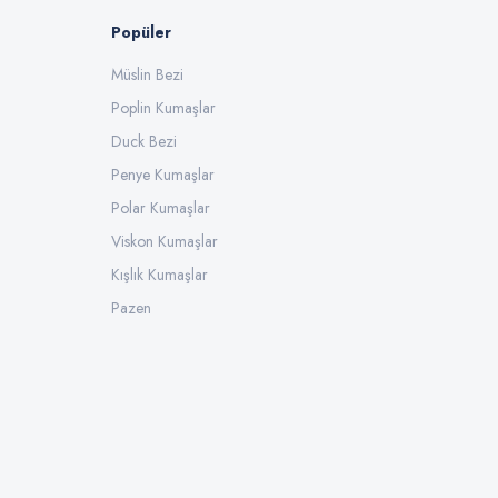
Popüler
Müslin Bezi
Poplin Kumaşlar
Duck Bezi
Penye Kumaşlar
Polar Kumaşlar
Viskon Kumaşlar
Kışlık Kumaşlar
Pazen