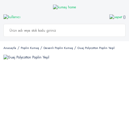
Anasayfa
Poplin Kumaş
Desenli Poplin Kumaş
Guaj Polycotton Poplin Yeşil