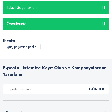
Taksit Seçenekleri
Önerileriniz
Etiketler :
guaj polycotton poplin
E-posta Listemize Kayıt Olun ve Kampanyalardan
Yararlanın
GÖNDER