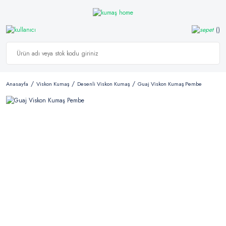
Anasayfa
Viskon Kumaş
Desenli Viskon Kumaş
Guaj Viskon Kumaş Pembe