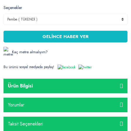
Seçenekler
GELİNCE HABER VER
Kaç metre almalıyım?
Bu ürünü sosyal medyada paylaş!
Ürün Bilgisi
Yorumlar
Taksit Seçenekleri