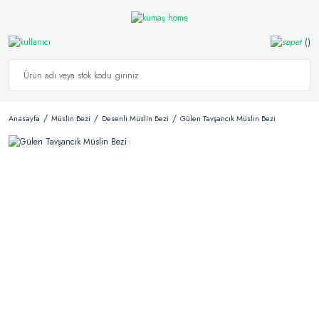
Anasayfa
Müslin Bezi
Desenli Müslin Bezi
Gülen Tavşancık Müslin Bezi