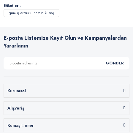
Etiketler :
gümüş armürlü hereke kumaş
E-posta Listemize Kayıt Olun ve Kampanyalardan
Yararlanın
GÖNDER
Kurumsal
Alışveriş
Kumaş Home