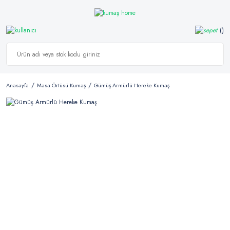
Anasayfa
Masa Örtüsü Kumaş
Gümüş Armürlü Hereke Kumaş