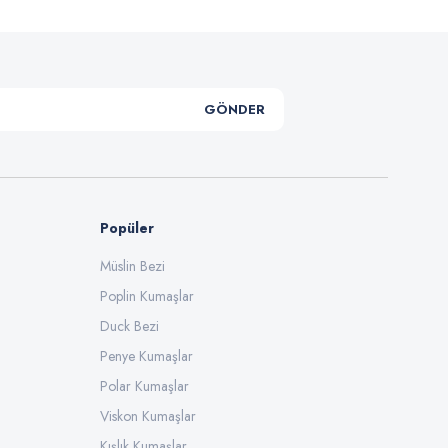
GÖNDER
Popüler
Müslin Bezi
Poplin Kumaşlar
Duck Bezi
Penye Kumaşlar
Polar Kumaşlar
Viskon Kumaşlar
Kışlık Kumaşlar