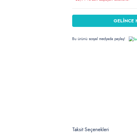
GELİNCE 
Bu ürünü sosyal medyada paylaş!
Taksit Seçenekleri