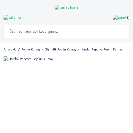
Anasayfa
Poplin Kumaş
Giyimlik Poplin Kumaş
Hardal Papatya Poplin Kumaş