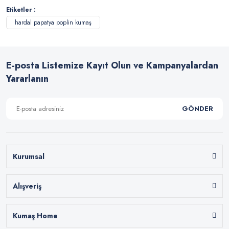
Etiketler :
hardal papatya poplin kumaş
E-posta Listemize Kayıt Olun ve Kampanyalardan
Yararlanın
GÖNDER
Kurumsal
Alışveriş
Kumaş Home