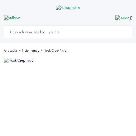
Anasayfa
Fisto Kumaş
Hook Crep Fisto