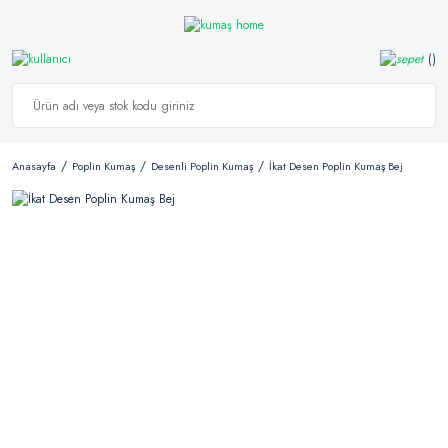
Anasayfa
Poplin Kumaş
Desenli Poplin Kumaş
İkat Desen Poplin Kumaş Bej