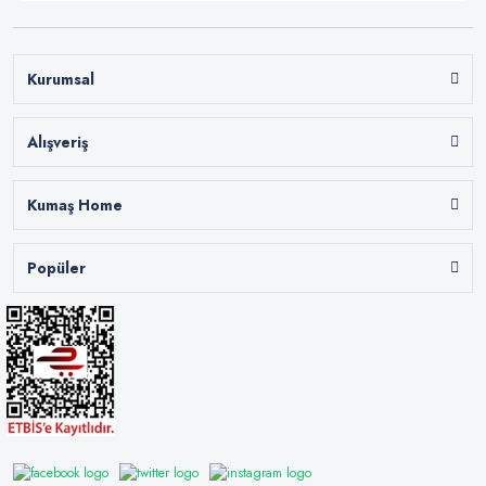
Kurumsal
Alışveriş
Kumaş Home
Popüler