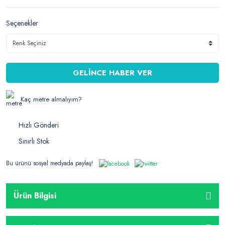
Seçenekler
GELİNCE HABER VER
Kaç metre almalıyım?
Hızlı Gönderi
Sınırlı Stok
Bu ürünü sosyal medyada paylaş!
Ürün Bilgisi