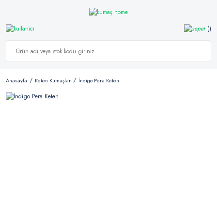
Anasayfa
Keten Kumaşlar
İndigo Pera Keten