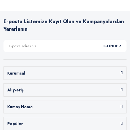
E-posta Listemize Kayıt Olun ve Kampanyalardan
Yararlanın
GÖNDER
Kurumsal
Alışveriş
Kumaş Home
Popüler