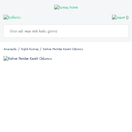
Anasayfa
Kışlık Kumaş
Kahve Pembe Kareli Oduncu