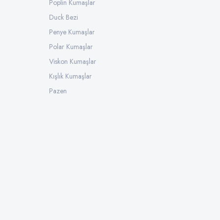
Poplin Kumaşlar
Duck Bezi
Penye Kumaşlar
Polar Kumaşlar
Viskon Kumaşlar
Kışlık Kumaşlar
Pazen