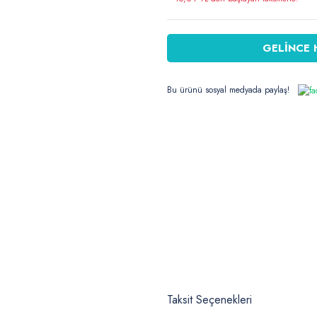
GELİNCE 
Bu ürünü sosyal medyada paylaş!
Taksit Seçenekleri