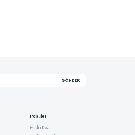
.
GÖNDER
Popüler
Müslin Bezi