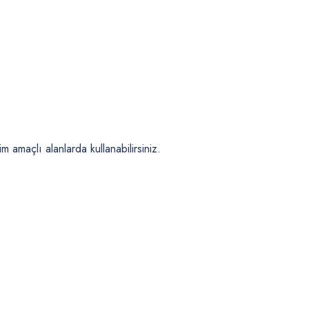
m amaçlı alanlarda kullanabilirsiniz.