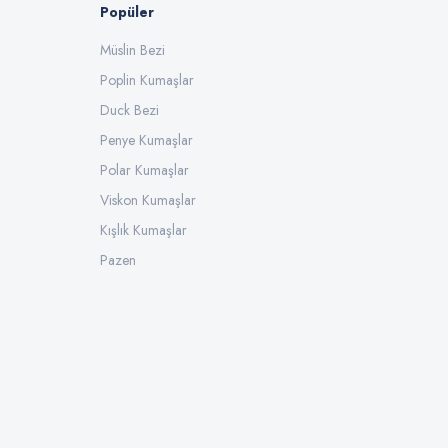
Popüler
Müslin Bezi
Poplin Kumaşlar
Duck Bezi
Penye Kumaşlar
Polar Kumaşlar
Viskon Kumaşlar
Kışlık Kumaşlar
Pazen