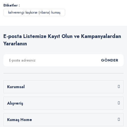
Etiketler :
kahverengi kaşkorse (ribana) kumaş
E-posta Listemize Kayıt Olun ve Kampanyalardan
Yararlanın
GÖNDER
Kurumsal
Alışveriş
Kumaş Home