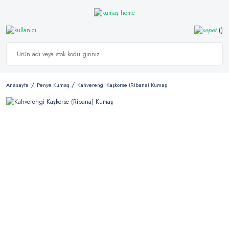
Anasayfa
Penye Kumaş
Kahverengi Kaşkorse (Ribana) Kumaş