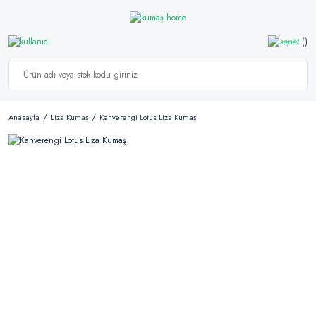
Anasayfa
Liza Kumaş
Kahverengi Lotus Liza Kumaş