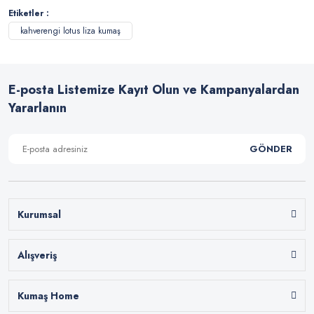
Etiketler :
kahverengi lotus liza kumaş
E-posta Listemize Kayıt Olun ve Kampanyalardan
Yararlanın
GÖNDER
Kurumsal
Alışveriş
Kumaş Home