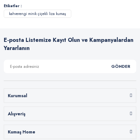
Etiketler :
kahverengi minik çiçekli liza kumaş
E-posta Listemize Kayıt Olun ve Kampanyalardan
Yararlanın
GÖNDER
Kurumsal
Alışveriş
Kumaş Home