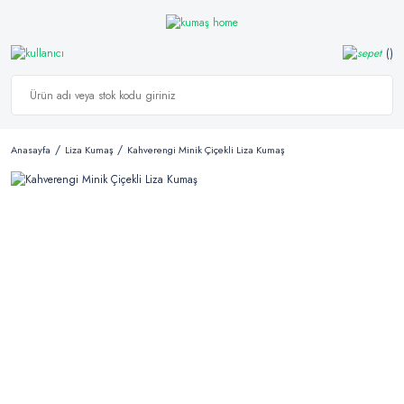
Anasayfa
Liza Kumaş
Kahverengi Minik Çiçekli Liza Kumaş