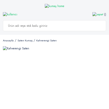
Anasayfa
Saten Kumaş
Kahverengi Saten