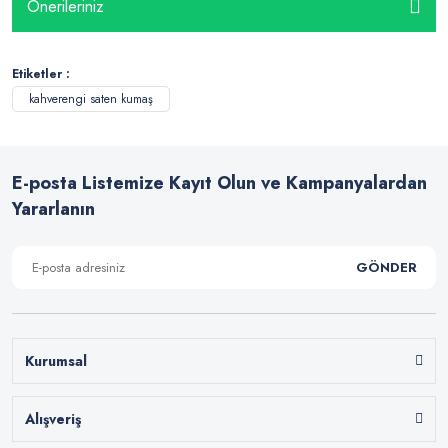
Önerileriniz
Etiketler :
kahverengi saten kumaş
E-posta Listemize Kayıt Olun ve Kampanyalardan
Yararlanın
GÖNDER
Kurumsal
Alışveriş