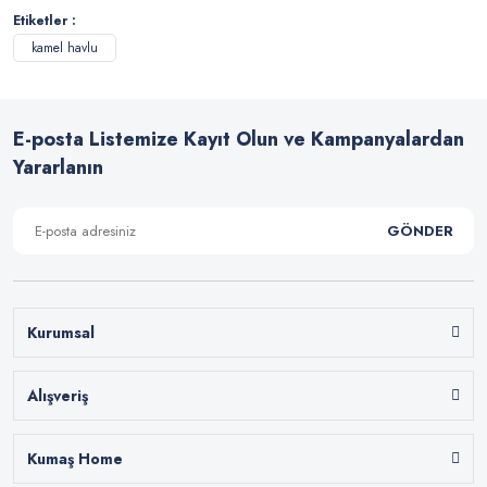
Etiketler :
kamel havlu
E-posta Listemize Kayıt Olun ve Kampanyalardan
Yararlanın
GÖNDER
Kurumsal
Alışveriş
Kumaş Home