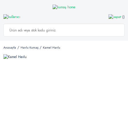
Anasayfa
Havlu Kumaş
Kamel Havlu