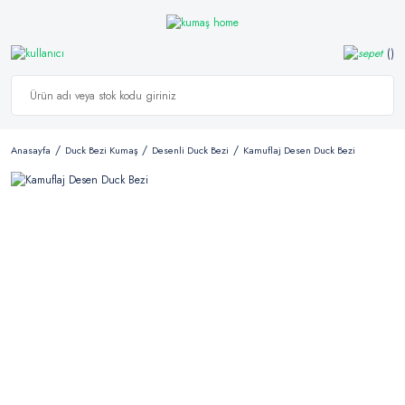
Anasayfa
Duck Bezi Kumaş
Desenli Duck Bezi
Kamuflaj Desen Duck Bezi