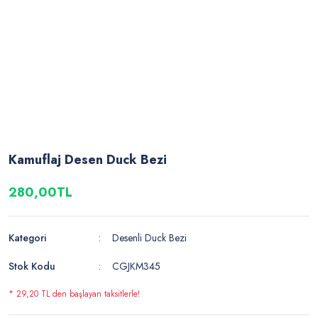
Kamuflaj Desen Duck Bezi
280,00TL
Kategori
Desenli Duck Bezi
Stok Kodu
CGJKM345
* 29,20 TL den başlayan taksitlerle!