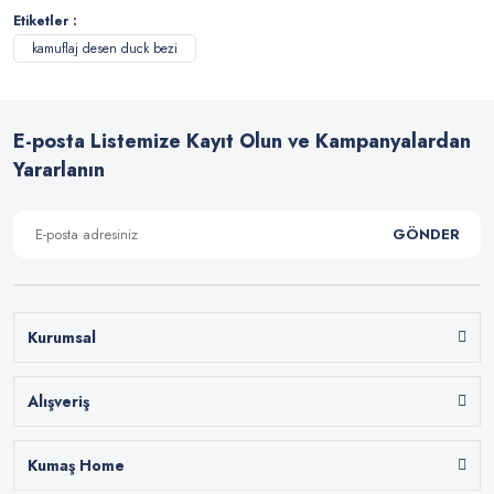
Etiketler :
kamuflaj desen duck bezi
E-posta Listemize Kayıt Olun ve Kampanyalardan
Yararlanın
GÖNDER
Kurumsal
Alışveriş
Kumaş Home