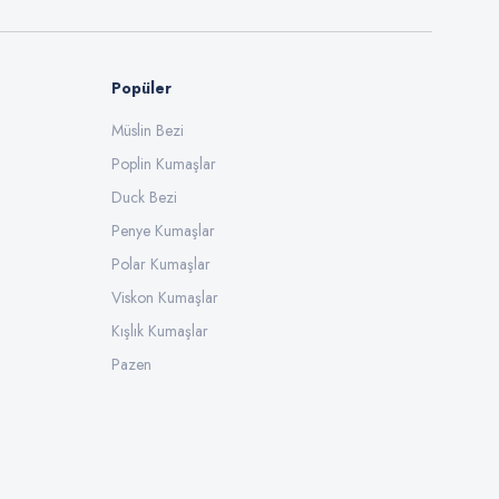
Popüler
Müslin Bezi
Poplin Kumaşlar
Duck Bezi
Penye Kumaşlar
Polar Kumaşlar
Viskon Kumaşlar
Kışlık Kumaşlar
Pazen