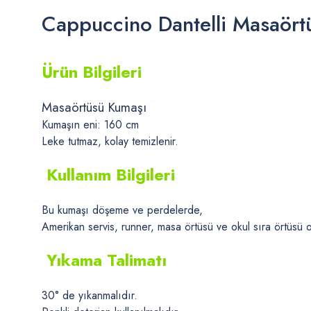
Cappuccino Dantelli Masaört
Ürün Bilgileri
Masaörtüsü Kumaşı
Kumaşın eni: 160 cm
Leke tutmaz, kolay temizlenir.
Kullanım Bilgileri
Bu kumaşı döşeme ve perdelerde,
Amerikan servis, runner, masa örtüsü ve okul sıra örtüsü ola
Yıkama Talimatı
30° de yıkanmalıdır.