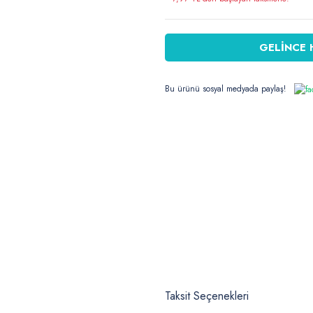
GELİNCE 
Bu ürünü sosyal medyada paylaş!
Taksit Seçenekleri